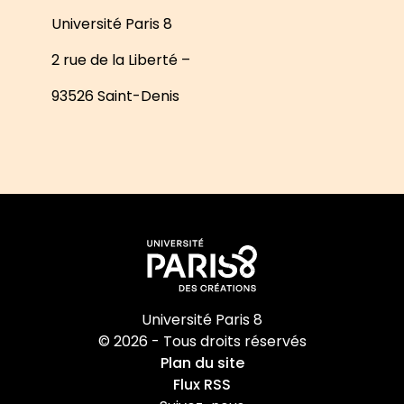
Université Paris 8
2 rue de la Liberté –
93526 Saint-Denis
Université Paris 8
© 2026 - Tous droits réservés
Plan du site
Flux RSS