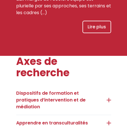
plurielle par ses approches, ses terrains et
les cadres (…)
Lire plus
Axes de
recherche
Dispositifs de formation et
pratiques d’intervention et de
médiation
Apprendre en transculturalités