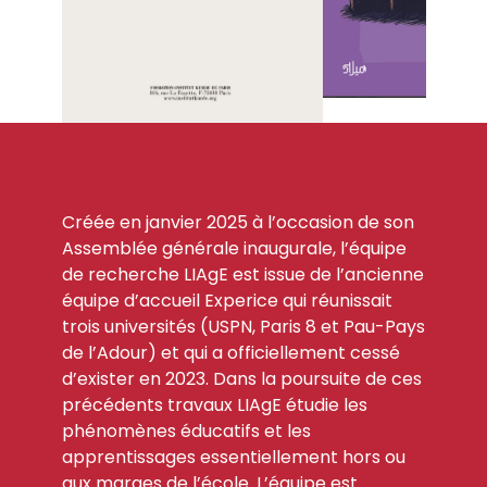
Créée en janvier 2025 à l’occasion de son
Assemblée générale inaugurale, l’équipe
de recherche LIAgE est issue de l’ancienne
équipe d’accueil Experice qui réunissait
trois universités (USPN, Paris 8 et Pau-Pays
de l’Adour) et qui a officiellement cessé
d’exister en 2023. Dans la poursuite de ces
précédents travaux LIAgE étudie les
phénomènes éducatifs et les
apprentissages essentiellement hors ou
aux marges de l’école. L’équipe est