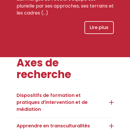
plurielle par ses approches, ses terrains et
les cadres (…)
Lire plus
Axes de
recherche
Dispositifs de formation et
pratiques d’intervention et de
médiation
Apprendre en transculturalités