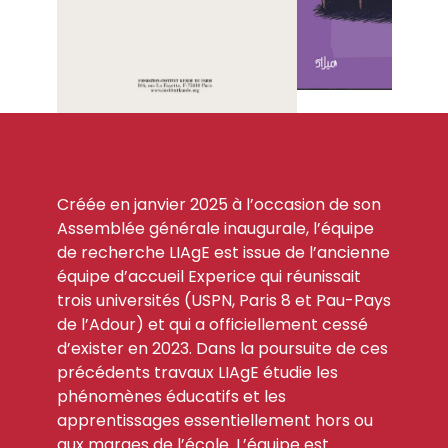
Créée en janvier 2025 à l’occasion de son
Assemblée générale inaugurale, l’équipe
de recherche LIAgE est issue de l’ancienne
équipe d’accueil Experice qui réunissait
trois universités (USPN, Paris 8 et Pau-Pays
de l’Adour) et qui a officiellement cessé
d’exister en 2023. Dans la poursuite de ces
précédents travaux LIAgE étudie les
phénomènes éducatifs et les
apprentissages essentiellement hors ou
aux marges de l’école. L’équipe est