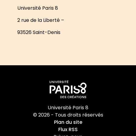
Université Paris 8
2 rue de la Liberté –
93526 Saint-Denis
Université Paris 8
© 2026 - Tous droits réservés
Plan du site
Flux RSS