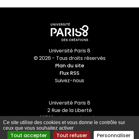
Université Paris 8
© 2026 - Tous droits réservés
Plan du site
Flux RSS
Suivez-nous
Université Paris 8
2 Rue de la Liberté
93526 Saint-Denis cedex
Ce site utilise des cookies et vous donne le contrôle sur
Tel : +33(0)1 49 40 67 89
ceux que vous souhaitez activer
Tout accepter
Tout refuser
Personnaliser