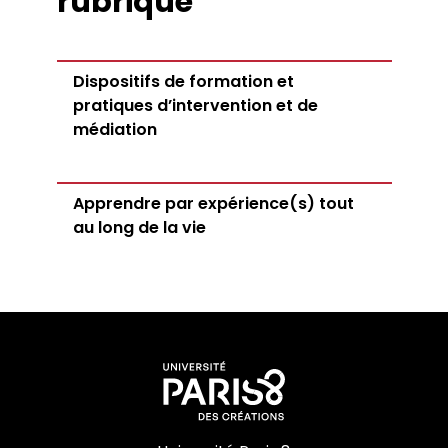
rubrique
Dispositifs de formation et
pratiques d’intervention et de
médiation
Apprendre par expérience(s) tout
au long de la vie