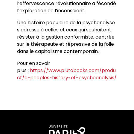
l’effervescence révolutionnaire a fécondé
l’exploration de l’inconscient.
Une histoire populaire de la psychanalyse
s’adresse à celles et ceux qui souhaitent
résister à la gestion conformiste, centrée
sur le thérapeute et répressive de la folie
dans le capitalisme contemporain.
Pour en savoir
plus :
https://www.plutobooks.com/produ
ct/a-peoples-history-of-psychoanalysis/