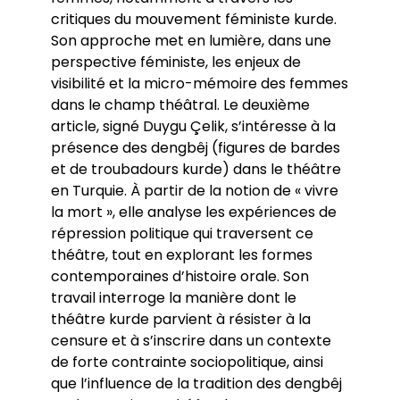
critiques du mouvement féministe kurde.
Son approche met en lumière, dans une
perspective féministe, les enjeux de
visibilité et la micro-mémoire des femmes
dans le champ théâtral. Le deuxième
article, signé Duygu Çelik, s’intéresse à la
présence des dengbêj (figures de bardes
et de troubadours kurde) dans le théâtre
en Turquie. À partir de la notion de « vivre
la mort », elle analyse les expériences de
répression politique qui traversent ce
théâtre, tout en explorant les formes
contemporaines d’histoire orale. Son
travail interroge la manière dont le
théâtre kurde parvient à résister à la
censure et à s’inscrire dans un contexte
de forte contrainte sociopolitique, ainsi
que l’influence de la tradition des dengbêj