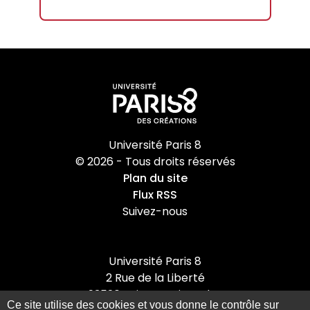
Université Paris 8
© 2026 - Tous droits réservés
Plan du site
Flux RSS
Suivez-nous
Université Paris 8
2 Rue de la Liberté
93526 Saint-Denis cedex
Ce site utilise des cookies et vous donne le contrôle sur