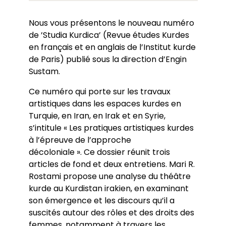
Nous vous présentons le nouveau numéro
de ’Studia Kurdica’ (Revue études Kurdes
en français et en anglais de l’Institut kurde
de Paris) publié sous la direction d’Engin
Sustam.
Ce numéro qui porte sur les travaux
artistiques dans les espaces kurdes en
Turquie, en Iran, en Irak et en Syrie,
s’intitule « Les pratiques artistiques kurdes
à l’épreuve de l’approche
décoloniale ». Ce dossier réunit trois
articles de fond et deux entretiens. Mari R.
Rostami propose une analyse du théâtre
kurde au Kurdistan irakien, en examinant
son émergence et les discours qu’il a
suscités autour des rôles et des droits des
femmes, notamment à travers les