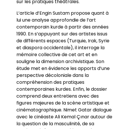
sur les pratiques théâtrales.
L’article d’Engin Sustam propose quant à
lui une analyse approfondie de l’art
contemporain kurde à partir des années
1990. En s’appuyant sur des artistes issus
de différents espaces (Turquie, Irak, Syrie
et diaspora occidentale), il interroge la
mémoire collective de cet art et en
souligne la dimension archivistique. Son
étude met en évidence les apports d’une
perspective décoloniale dans la
compréhension des pratiques
contemporaines kurdes. Enfin, le dossier
comprend deux entretiens avec des
figures majeures de la scène artistique et
cinématographique. Nimet Gatar dialogue
avec le cinéaste Ali Kemal Çınar autour de
la question de la masculinité, de sa