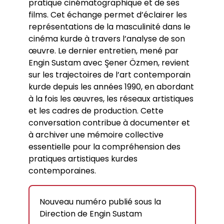
pratique cinématographique et de ses
films. Cet échange permet d’éclairer les
représentations de la masculinité dans le
cinéma kurde à travers l’analyse de son
œuvre. Le dernier entretien, mené par
Engin Sustam avec Şener Özmen, revient
sur les trajectoires de l’art contemporain
kurde depuis les années 1990, en abordant
à la fois les œuvres, les réseaux artistiques
et les cadres de production. Cette
conversation contribue à documenter et
à archiver une mémoire collective
essentielle pour la compréhension des
pratiques artistiques kurdes
contemporaines.
Nouveau numéro publié sous la
Direction de Engin Sustam