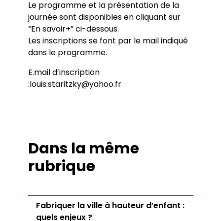
Le programme et la présentation de la
journée sont disponibles en cliquant sur
“En savoir+” ci-dessous.
Les inscriptions se font par le mail indiqué
dans le programme.
E.mail d’inscription
:louis.staritzky@yahoo.fr
Dans la même
rubrique
Fabriquer la ville à hauteur d’enfant :
quels enjeux ?