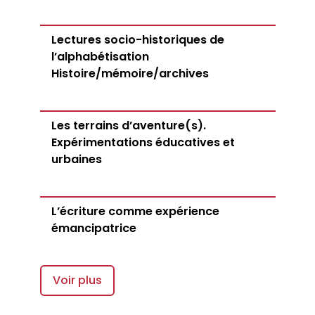
Lectures socio-historiques de
l’alphabétisation
Histoire/mémoire/archives
Les terrains d’aventure(s).
Expérimentations éducatives et
urbaines
L’écriture comme expérience
émancipatrice
Voir plus