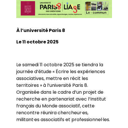
À l’université Paris 8
Le 11 octobre 2025
Le samedi 11 octobre 2025 se tiendra la
journée d’étude « Écrire les expériences
associatives, mettre en récit les
territoires » à l’université Paris 8.
Organisée dans le cadre d’un projet de
recherche en partenariat avec l’Institut
français du Monde associatif, cette
rencontre réunira chercheur·es,
militant·es associatifs et professionnel·les.