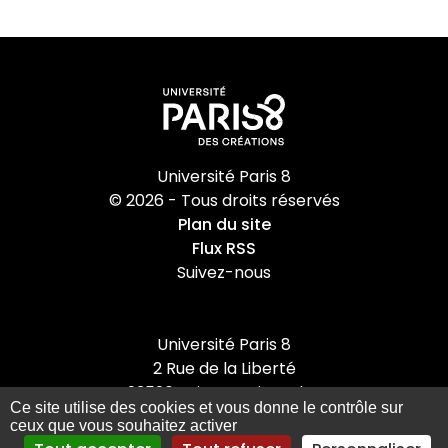
Université Paris 8
© 2026 - Tous droits réservés
Plan du site
Flux RSS
Suivez-nous
Université Paris 8
2 Rue de la Liberté
93526 Saint-Denis cedex
Ce site utilise des cookies et vous donne le contrôle sur
Tel : +33(0)1 49 40 67 89
ceux que vous souhaitez activer