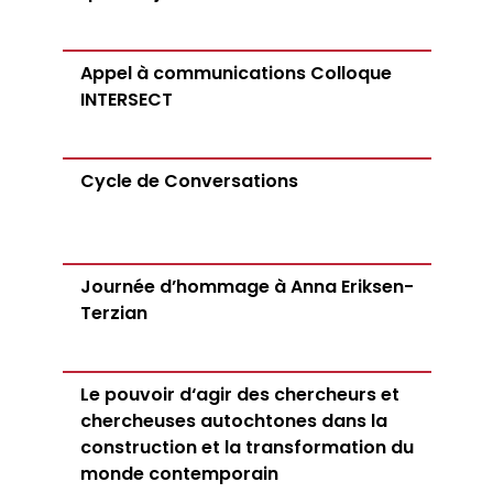
Appel à communications Colloque
INTERSECT
Cycle de Conversations
Journée d’hommage à Anna Eriksen-
Terzian
Le pouvoir d‘agir des chercheurs et
chercheuses autochtones dans la
construction et la transformation du
monde contemporain