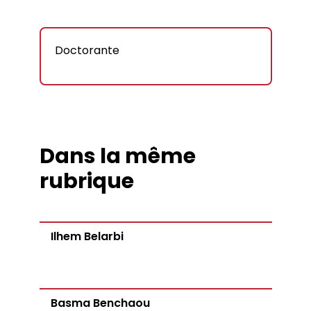
Doctorante
Dans la même
rubrique
Ilhem Belarbi
Basma Benchaou