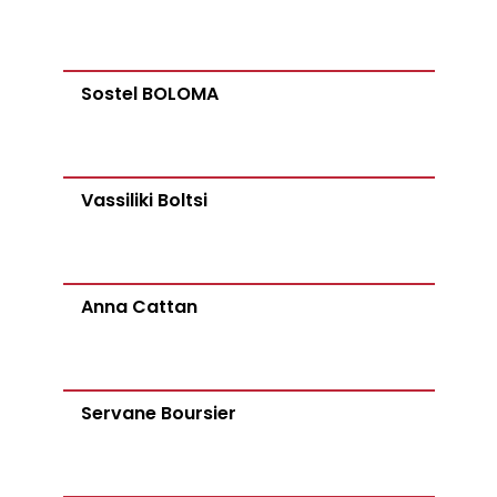
Sostel BOLOMA
Vassiliki Boltsi
Anna Cattan
Servane Boursier