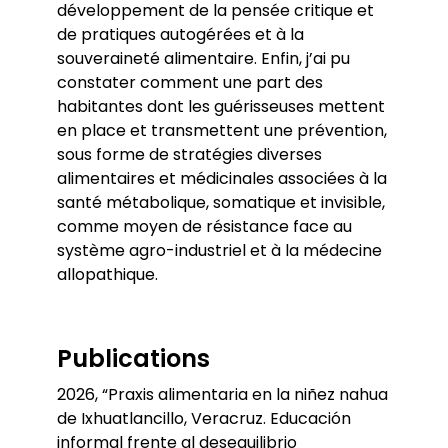
développement de la pensée critique et
de pratiques autogérées et à la
souveraineté alimentaire. Enfin, j’ai pu
constater comment une part des
habitantes dont les guérisseuses mettent
en place et transmettent une prévention,
sous forme de stratégies diverses
alimentaires et médicinales associées à la
santé métabolique, somatique et invisible,
comme moyen de résistance face au
système agro-industriel et à la médecine
allopathique.
Publications
2026, “Praxis alimentaria en la niñez nahua
de Ixhuatlancillo, Veracruz. Educación
informal frente al desequilibrio