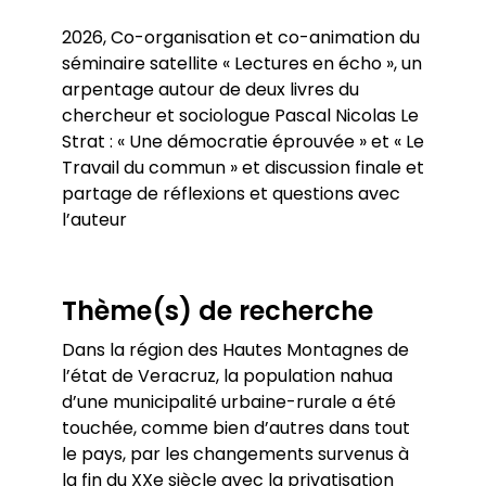
2026, Co-organisation et co-animation du
séminaire satellite « Lectures en écho », un
arpentage autour de deux livres du
chercheur et sociologue Pascal Nicolas Le
Strat : « Une démocratie éprouvée » et « Le
Travail du commun » et discussion finale et
partage de réflexions et questions avec
l’auteur
Thème(s) de recherche
Dans la région des Hautes Montagnes de
l’état de Veracruz, la population nahua
d’une municipalité urbaine-rurale a été
touchée, comme bien d’autres dans tout
le pays, par les changements survenus à
la fin du XXe siècle avec la privatisation