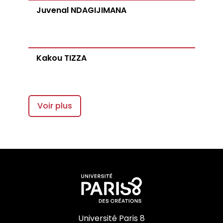
Juvenal NDAGIJIMANA
Kakou TIZZA
Voir plus
Université Paris 8