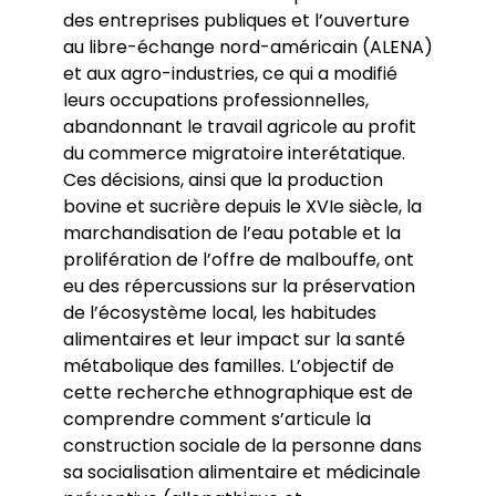
des entreprises publiques et l’ouverture
au libre-échange nord-américain (ALENA)
et aux agro-industries, ce qui a modifié
leurs occupations professionnelles,
abandonnant le travail agricole au profit
du commerce migratoire interétatique.
Ces décisions, ainsi que la production
bovine et sucrière depuis le XVIe siècle, la
marchandisation de l’eau potable et la
prolifération de l’offre de malbouffe, ont
eu des répercussions sur la préservation
de l’écosystème local, les habitudes
alimentaires et leur impact sur la santé
métabolique des familles. L’objectif de
cette recherche ethnographique est de
comprendre comment s’articule la
construction sociale de la personne dans
sa socialisation alimentaire et médicinale