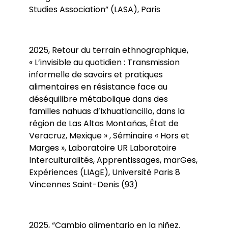
Studies Association” (LASA), Paris
2025, Retour du terrain ethnographique,
« L’invisible au quotidien : Transmission
informelle de savoirs et pratiques
alimentaires en résistance face au
déséquilibre métabolique dans des
familles nahuas d’Ixhuatlancillo, dans la
région de Las Altas Montañas, État de
Veracruz, Mexique » , Séminaire « Hors et
Marges », Laboratoire UR Laboratoire
Interculturalités, Apprentissages, marGes,
Expériences (LIAgE), Université Paris 8
Vincennes Saint-Denis (93)
2025, “Cambio alimentario en la niñez.