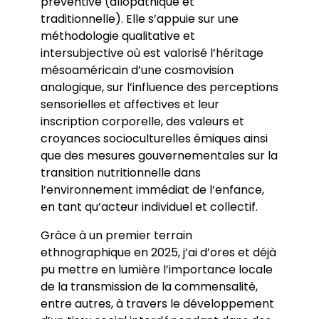
préventive (allopathique et
traditionnelle). Elle s’appuie sur une
méthodologie qualitative et
intersubjective où est valorisé l’héritage
mésoaméricain d’une cosmovision
analogique, sur l’influence des perceptions
sensorielles et affectives et leur
inscription corporelle, des valeurs et
croyances socioculturelles émiques ainsi
que des mesures gouvernementales sur la
transition nutritionnelle dans
l’environnement immédiat de l’enfance,
en tant qu’acteur individuel et collectif.
Grâce à un premier terrain
ethnographique en 2025, j’ai d’ores et déjà
pu mettre en lumière l’importance locale
de la transmission de la commensalité,
entre autres, à travers le développement