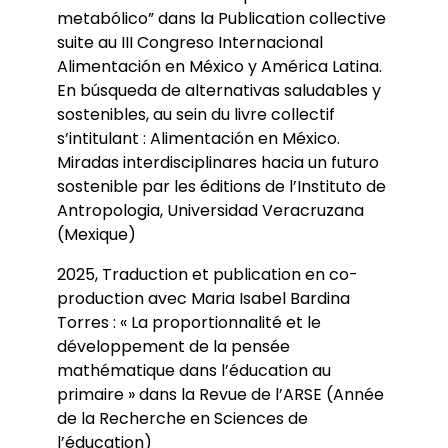
metabólico” dans la Publication collective
suite au III Congreso Internacional
Alimentación en México y América Latina.
En búsqueda de alternativas saludables y
sostenibles, au sein du livre collectif
s’intitulant : Alimentación en México.
Miradas interdisciplinares hacia un futuro
sostenible par les éditions de l’Instituto de
Antropologia, Universidad Veracruzana
(Mexique)
2025, Traduction et publication en co-
production avec Maria Isabel Bardina
Torres : « La proportionnalité et le
développement de la pensée
mathématique dans l’éducation au
primaire » dans la Revue de l’ARSE (Année
de la Recherche en Sciences de
l’éducation)