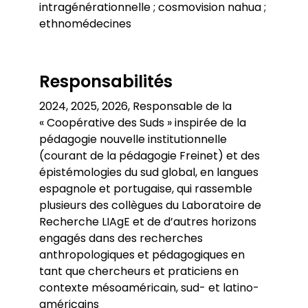
intragénérationnelle ; cosmovision nahua ;
ethnomédecines
Responsabilités
2024, 2025, 2026, Responsable de la
« Coopérative des Suds » inspirée de la
pédagogie nouvelle institutionnelle
(courant de la pédagogie Freinet) et des
épistémologies du sud global, en langues
espagnole et portugaise, qui rassemble
plusieurs des collègues du Laboratoire de
Recherche LIAgE et de d’autres horizons
engagés dans des recherches
anthropologiques et pédagogiques en
tant que chercheurs et praticiens en
contexte mésoaméricain, sud- et latino-
américains