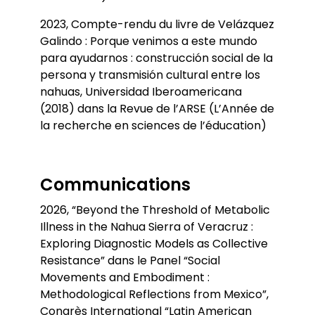
2023, Compte-rendu du livre de Velázquez
Galindo : Porque venimos a este mundo
para ayudarnos : construcción social de la
persona y transmisión cultural entre los
nahuas, Universidad Iberoamericana
(2018) dans la Revue de l’ARSE (L’Année de
la recherche en sciences de l’éducation)
Communications
2026, “Beyond the Threshold of Metabolic
Illness in the Nahua Sierra of Veracruz :
Exploring Diagnostic Models as Collective
Resistance” dans le Panel “Social
Movements and Embodiment :
Methodological Reflections from Mexico”,
Congrès International “Latin American