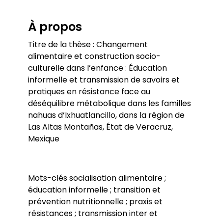
À propos
Titre de la thèse : Changement
alimentaire et construction socio-
culturelle dans l’enfance : Éducation
informelle et transmission de savoirs et
pratiques en résistance face au
déséquilibre métabolique dans les familles
nahuas d’Ixhuatlancillo, dans la région de
Las Altas Montañas, État de Veracruz,
Mexique
Mots-clés socialisation alimentaire ;
éducation informelle ; transition et
prévention nutritionnelle ; praxis et
résistances ; transmission inter et