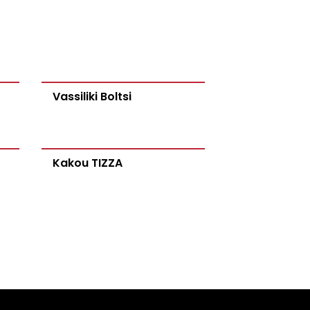
Vassiliki Boltsi
Kakou TIZZA