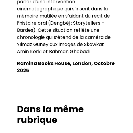
parler d’une intervention
cinématographique qui s’inscrit dans la
mémoire mutilée en s’aidant du récit de
l’histoire oral (Dengbêj : Storytellers –
Bardes). Cette situation reflète une
chronologie qui s’étend de la caméra de
Yılmaz Güney aux images de Skawkat
Amin Korki et Bahman Ghobadi.
Ramina Books House, London, Octobre
2025
Dans la même
rubrique