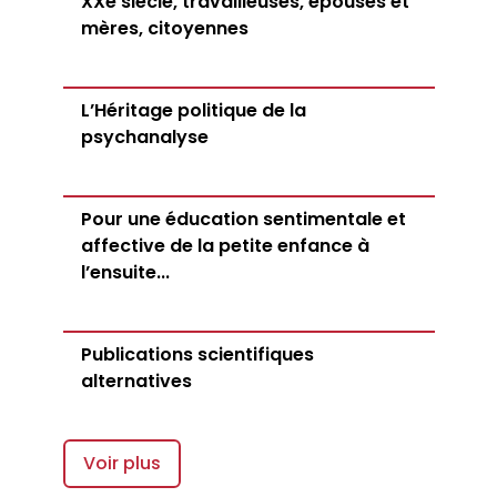
XXe siècle, travailleuses, épouses et
mères, citoyennes
L’Héritage politique de la
psychanalyse
Pour une éducation sentimentale et
affective de la petite enfance à
l’ensuite...
Publications scientifiques
alternatives
Voir plus