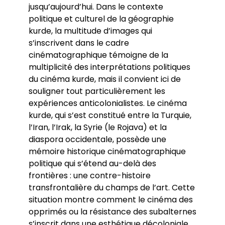
jusqu’aujourd’hui. Dans le contexte
politique et culturel de la géographie
kurde, la multitude d’images qui
s’inscrivent dans le cadre
cinématographique témoigne de la
multiplicité des interprétations politiques
du cinéma kurde, mais il convient ici de
souligner tout particulièrement les
expériences anticolonialistes. Le cinéma
kurde, qui s’est constitué entre la Turquie,
l’Iran, l’Irak, la Syrie (le Rojava) et la
diaspora occidentale, possède une
mémoire historique cinématographique
politique qui s’étend au-delà des
frontières : une contre-histoire
transfrontalière du champs de l’art. Cette
situation montre comment le cinéma des
opprimés ou la résistance des subalternes
s’inscrit dans une esthétique décoloniale,