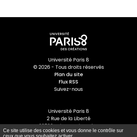
Université Paris 8
© 2026 - Tous droits réservés
Plan du site
Flux RSS
Suivez-nous
Université Paris 8
2 Rue de la Liberté
93526 Saint-Denis cedex
Ce site utilise des cookies et vous donne le contrôle sur
Tel : +33(0)1 49 40 67 89
ceux que vous souhaitez activer