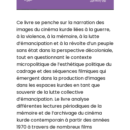
Ce livre se penche sur la narration des
images du cinéma kurde liées à la guerre,
à la violence, à la mémoire, à la lutte
d’émancipation et à la révolte d’un peuple
sans état dans la perspective décoloniale,
tout en questionnant le contexte
micropolitique de l’esthétique politique du
cadrage et des séquences filmiques qui
émergent dans la production d’images
dans les espaces kurdes en tant que
souvenir de la lutte collective
d’émancipation. Le livre analyse
différentes lectures périodiques de la
mémoire et de l’archivage du cinéma
kurde contemporain à partir des années
1970 à travers de nombreux films