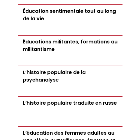
Éducation sentimentale tout au long
de la vie
Éducations militantes, formations au
militantisme
L’histoire populaire de la
psychanalyse
L’histoire populaire traduite en russe
L’éducation des femmes adultes au