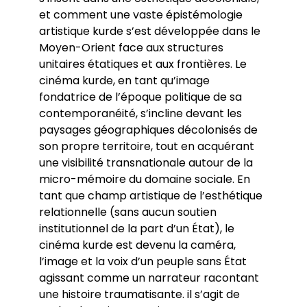
et comment une vaste épistémologie
artistique kurde s’est développée dans le
Moyen-Orient face aux structures
unitaires étatiques et aux frontières. Le
cinéma kurde, en tant qu’image
fondatrice de l’époque politique de sa
contemporanéité, s’incline devant les
paysages géographiques décolonisés de
son propre territoire, tout en acquérant
une visibilité transnationale autour de la
micro-mémoire du domaine sociale. En
tant que champ artistique de l’esthétique
relationnelle (sans aucun soutien
institutionnel de la part d’un État), le
cinéma kurde est devenu la caméra,
l’image et la voix d’un peuple sans État
agissant comme un narrateur racontant
une histoire traumatisante. il s’agit de