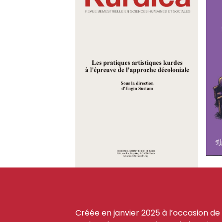
Créée en janvier 2025 à l’occasion de