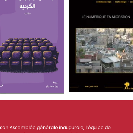
 son Assemblée générale inaugurale, l’équipe de