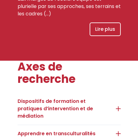
plurielle par ses approches, ses terrains et
les cadres (…)
Lire plus
Axes de
recherche
Dispositifs de formation et
pratiques d’intervention et de
médiation
Apprendre en transculturalités