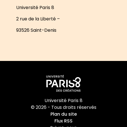
Université Paris 8
2 rue de la Liberté –
93526 Saint-Denis
Université Paris 8
© 2026 - Tous droits réservés
Plan du site
Flux RSS