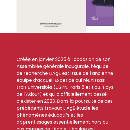
Créée en janvier 2025 à l’occasion de son
Assemblée générale inaugurale, l’équipe
de recherche LIAgE est issue de l’ancienne
équipe d’accueil Experice qui réunissait
trois universités (USPN, Paris 8 et Pau-Pays
de l’Adour) et qui a officiellement cessé
d’exister en 2023. Dans la poursuite de ces
précédents travaux LIAgE étudie les
phénomènes éducatifs et les
apprentissages essentiellement hors ou
aux marges de l’école. L’équipe est